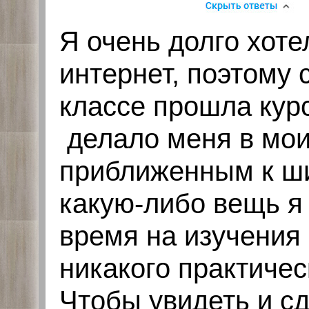
Я очень долго хоте
интернет, поэтому 
классе прошла курс
делало меня в мои
приближенным к ши
какую-либо вещь я
время на изучения 
никакого практичес
Чтобы увидеть и сд