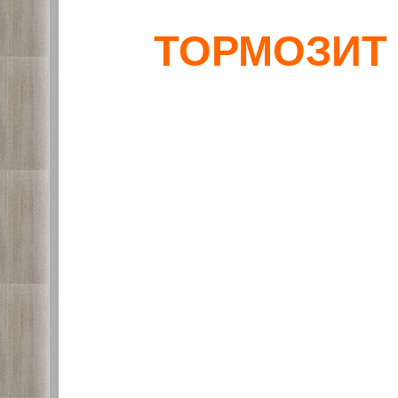
ТОРМОЗИТ 