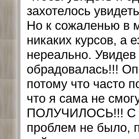
захотелось увидеть
Но к сожаленью в 
никаких курсов, а 
нереально. Увидев
обрадовалась!!! О
потому что часто п
что я сама не смогу
ПОЛУЧИЛОСЬ!!! С т
проблем не было, 