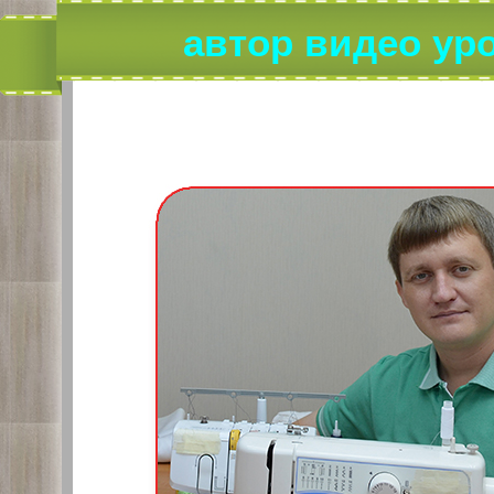
автор видео у