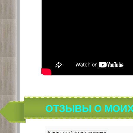
ОТЗЫВЫ О МОИХ