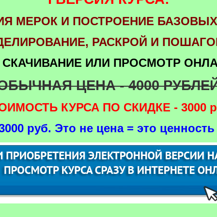
ИЯ МЕРОК И ПОСТРОЕНИЕ БАЗОВЫ
ДЕЛИРОВАНИЕ, РАСКРОЙ И ПОШАГ
 СКАЧИВАНИЕ ИЛИ ПРОСМОТР ОНЛ
ОБЫЧНАЯ ЦЕНА - 4000 РУБЛЕ
ОИМОСТЬ КУРСА ПО СКИДКЕ - 3000 р
3000 руб. Это не цена = это ценность