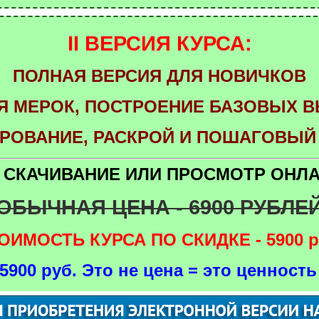
II ВЕРСИЯ КУРСА:
ПОЛНАЯ ВЕРСИЯ ДЛЯ НОВИЧКОВ
Я МЕРОК, ПОСТРОЕНИЕ БАЗОВЫХ 
РОВАНИЕ, РАСКРОЙ И ПОШАГОВЫЙ
 СКАЧИВАНИЕ ИЛИ ПРОСМОТР ОНЛ
ОБЫЧНАЯ ЦЕНА - 6900 РУБЛЕ
ОИМОСТЬ КУРСА ПО СКИДКЕ - 5900 р
5900 руб. Это не цена = это ценность