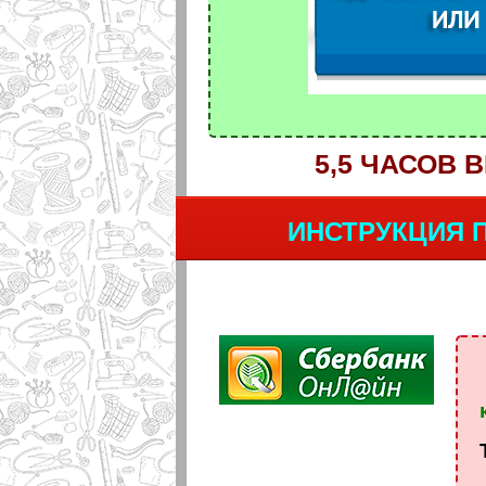
5,5 ЧАСОВ
ИНСТРУКЦИЯ 