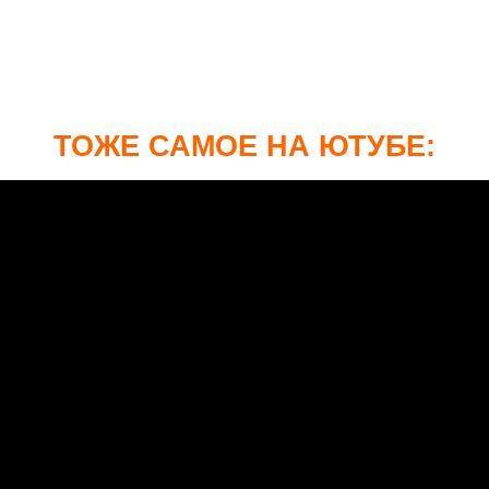
ТОЖЕ САМОЕ НА ЮТУБЕ: