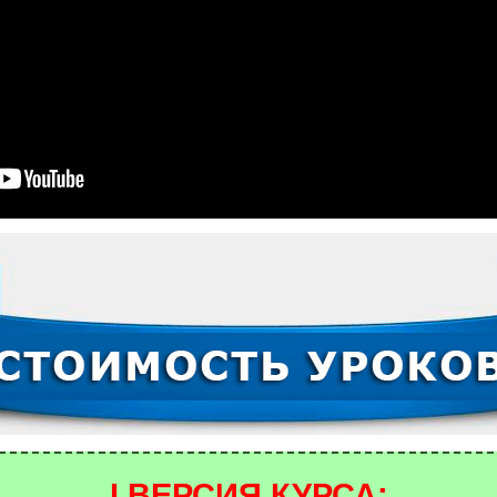
I ВЕРСИЯ КУРСА: