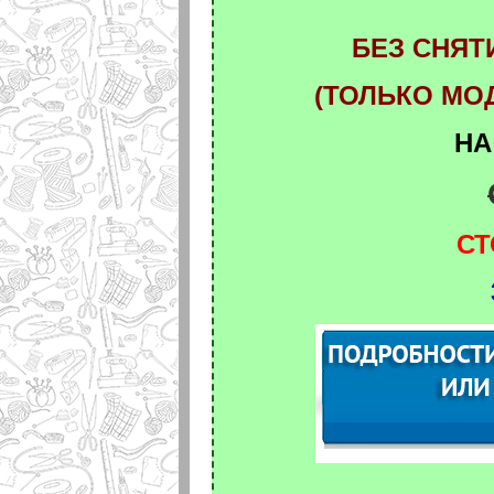
БЕЗ СНЯТ
(ТОЛЬКО МО
НА
СТ