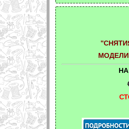
"СНЯТИ
МОДЕЛИ
НА
СТ