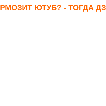
РМОЗИТ ЮТУБ? - ТОГДА Д